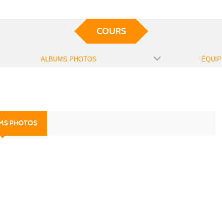
COURS
ALBUMS PHOTOS
ÉQUIP
UMS PHOTOS