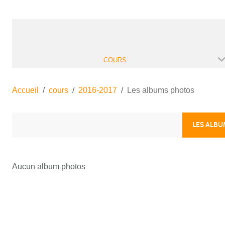
COURS
Accueil
cours
2016-2017
Les albums photos
LES ALB
Aucun album photos