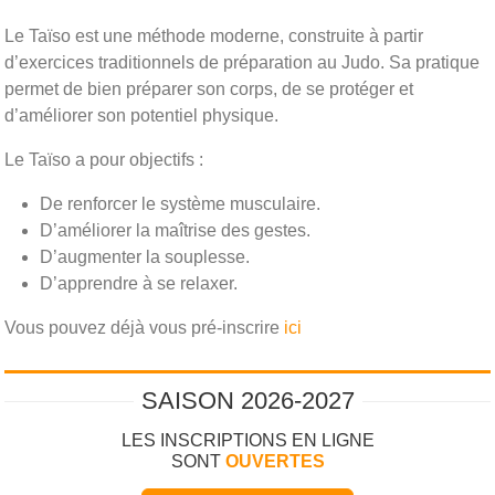
Le Taïso est une méthode moderne, construite à partir
d’exercices traditionnels de préparation au Judo. Sa pratique
permet de bien préparer son corps, de se protéger et
d’améliorer son potentiel physique.
Le Taïso a pour objectifs :
De renforcer le système musculaire.
D’améliorer la maîtrise des gestes.
D’augmenter la souplesse.
D’apprendre à se relaxer.
Vous pouvez déjà vous pré-inscrire
ici
SAISON 2026-2027
LES INSCRIPTIONS EN LIGNE
SONT
OUVERTES