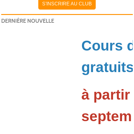
S'INSCRIRE AU CLUB
DERNIÉRE NOUVELLE
Cours d
gratuits
à partir
septem