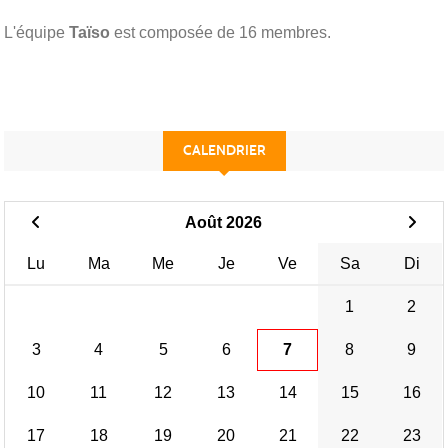
L'équipe
Taïso
est composée de 16 membres.
CALENDRIER
Août 2026
Lu
Ma
Me
Je
Ve
Sa
Di
1
2
3
4
5
6
7
8
9
10
11
12
13
14
15
16
17
18
19
20
21
22
23