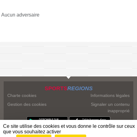
Aucun adversaire
SPORTS
REGIONS
Charte cookies
Informations légales
Gestion des cookies
Signaler un contenu
inapproprié
Ce site utilise des cookies et vous donne le contrôle sur ceux
que vous souhaitez activer