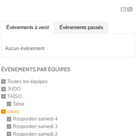
Évènements à venir
Évènements passés
Aucun événement
ÉVÉNEMENTS PAR ÉQUIPES
Toutes les équipes
JUDO
TAÏSO
Taïso
cours
Rosporden samedi 4
Rosporden samedi 3
Rosporden samedi 2