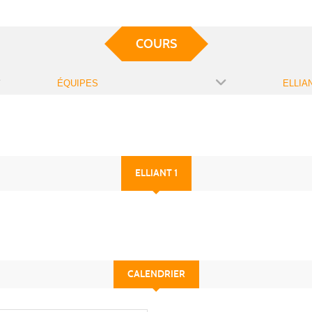
COURS
ÉQUIPES
ELLIA
ELLIANT 1
CALENDRIER