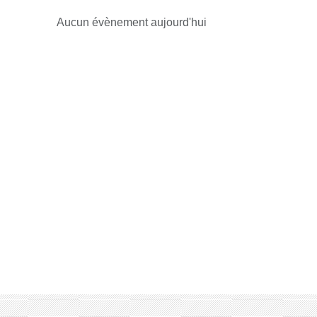
Aucun évènement aujourd'hui