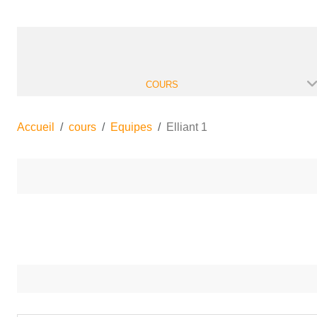
COURS
Accueil
cours
Equipes
Elliant 1