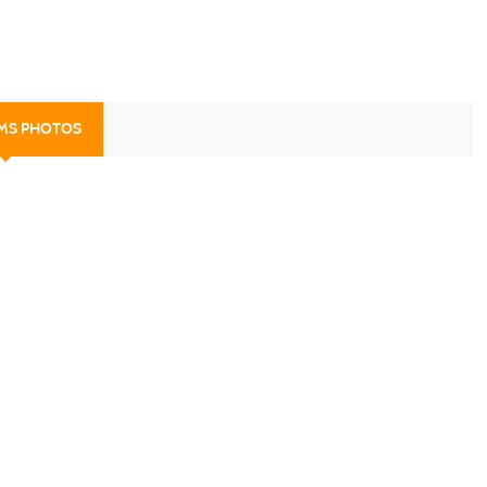
UMS PHOTOS