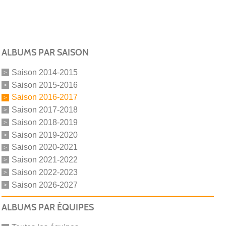
ALBUMS PAR SAISON
Saison 2014-2015
Saison 2015-2016
Saison 2016-2017
Saison 2017-2018
Saison 2018-2019
Saison 2019-2020
Saison 2020-2021
Saison 2021-2022
Saison 2022-2023
Saison 2026-2027
ALBUMS PAR ÉQUIPES