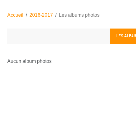
Accueil
2016-2017
Les albums photos
LES ALB
Aucun album photos