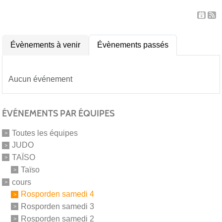
Évènements à venir
Évènements passés
Aucun événement
ÉVÉNEMENTS PAR ÉQUIPES
Toutes les équipes
JUDO
TAÏSO
Taïso
cours
Rosporden samedi 4
Rosporden samedi 3
Rosporden samedi 2