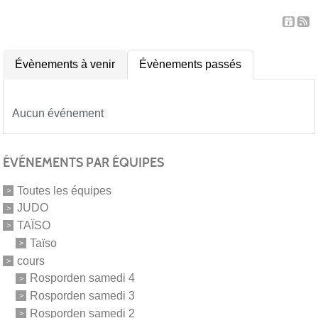
Évènements à venir
Évènements passés
Aucun événement
ÉVÉNEMENTS PAR ÉQUIPES
Toutes les équipes
JUDO
TAÏSO
Taïso
cours
Rosporden samedi 4
Rosporden samedi 3
Rosporden samedi 2