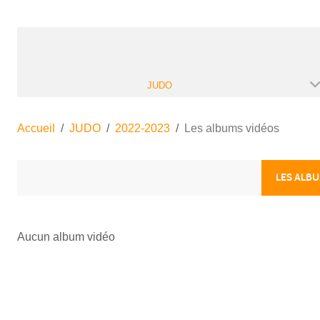
JUDO
Accueil
JUDO
2022-2023
Les albums vidéos
LES ALB
Aucun album vidéo