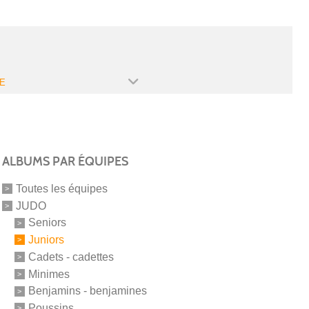
E
ALBUMS PAR ÉQUIPES
Toutes les équipes
JUDO
Seniors
Juniors
Cadets - cadettes
Minimes
Benjamins - benjamines
Poussins