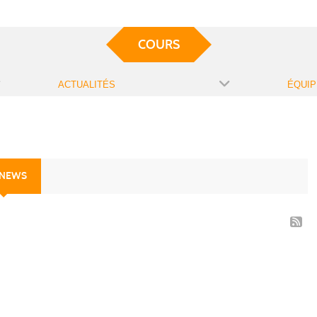
COURS
ACTUALITÉS
ÉQUIP
 NEWS