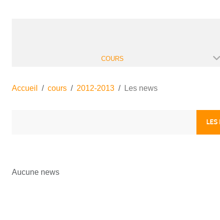
COURS
Accueil
cours
2012-2013
Les news
LES
Aucune news