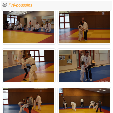
Pré-poussins