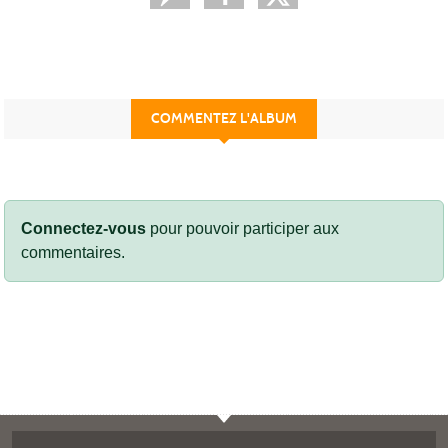
COMMENTEZ L'ALBUM
Connectez-vous
pour pouvoir participer aux
commentaires.