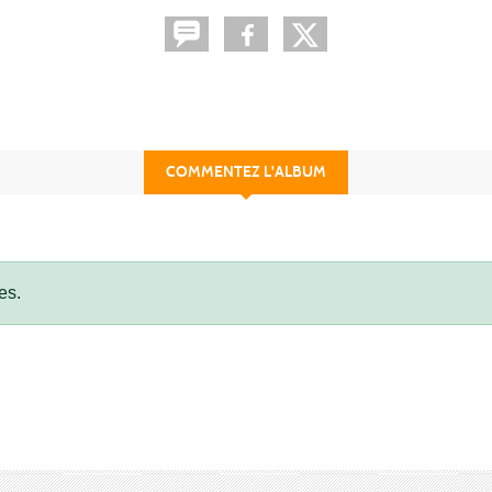
COMMENTEZ L'ALBUM
es.