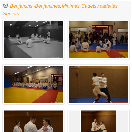
Benjamins -Benjamines
Minimes
Cadets / cadettes
Seniors