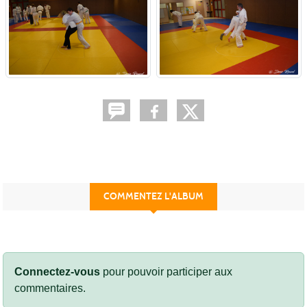
COMMENTEZ L'ALBUM
Connectez-vous
pour pouvoir participer aux
commentaires.