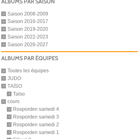
ALBUMS PAR SAISON
Saison 2008-2009
Saison 2016-2017
Saison 2019-2020
Saison 2022-2023
Saison 2026-2027
ALBUMS PAR ÉQUIPES
Toutes les équipes
JUDO
TAÏSO
Taïso
cours
Rosporden samedi 4
Rosporden samedi 3
Rosporden samedi 2
Rosporden samedi 1