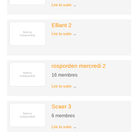
Lire la suite
Elliant 2
Lire la suite
rosporden mercredi 2
16
membres
Lire la suite
Scaer 3
6
membres
Lire la suite