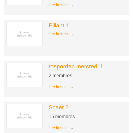
Lire la suite
Elliant 1
Lire la suite
rosporden mercredi 1
2
membres
Lire la suite
Scaer 2
15
membres
Lire la suite