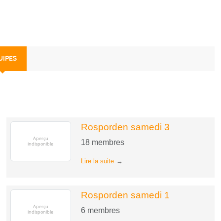
UIPES
Rosporden samedi 3
18
membres
Lire la suite
Rosporden samedi 1
6
membres