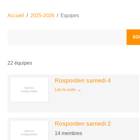
Accueil
2025-2026
Equipes
EQ
22 équipes
Rosporden samedi 4
Lire la suite
Rosporden samedi 2
14
membres