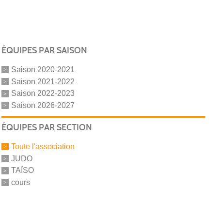
ÉQUIPES PAR SAISON
Saison 2020-2021
Saison 2021-2022
Saison 2022-2023
Saison 2026-2027
ÉQUIPES PAR SECTION
Toute l'association
JUDO
TAÏSO
cours