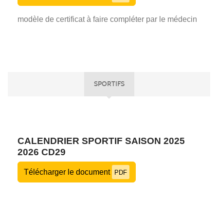
modèle de certificat à faire compléter par le médecin
SPORTIFS
CALENDRIER SPORTIF SAISON 2025
2026 CD29
Télécharger le document
PDF