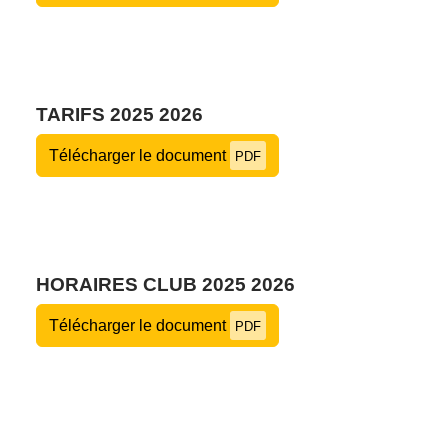
TARIFS 2025 2026
Télécharger le document
PDF
HORAIRES CLUB 2025 2026
Télécharger le document
PDF