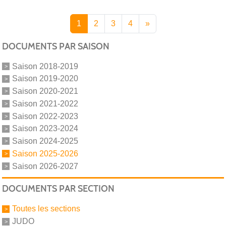
1
2
3
4
»
DOCUMENTS PAR SAISON
Saison 2018-2019
Saison 2019-2020
Saison 2020-2021
Saison 2021-2022
Saison 2022-2023
Saison 2023-2024
Saison 2024-2025
Saison 2025-2026
Saison 2026-2027
DOCUMENTS PAR SECTION
Toutes les sections
JUDO