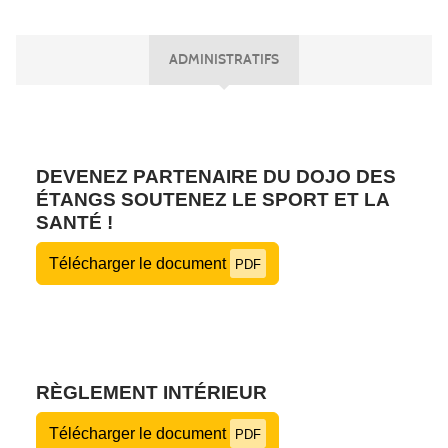
ADMINISTRATIFS
DEVENEZ PARTENAIRE DU DOJO DES
ÉTANGS SOUTENEZ LE SPORT ET LA
SANTÉ !
Télécharger le document
PDF
RÈGLEMENT INTÉRIEUR
Télécharger le document
PDF