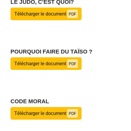
LE JUDO, C'EST QUOI?
Télécharger le document
PDF
POURQUOI FAIRE DU TAÏSO ?
Télécharger le document
PDF
CODE MORAL
Télécharger le document
PDF