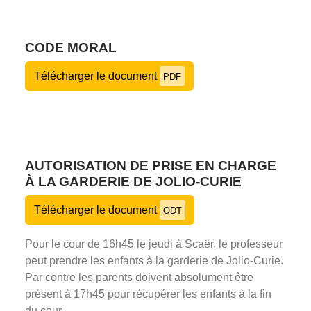
CODE MORAL
Télécharger le document
PDF
AUTORISATION DE PRISE EN CHARGE
À LA GARDERIE DE JOLIO-CURIE
Télécharger le document
ODT
Pour le cour de 16h45 le jeudi à Scaër, le professeur
peut prendre les enfants à la garderie de Jolio-Curie.
Par contre les parents doivent absolument être
présent à 17h45 pour récupérer les enfants à la fin
du cour.