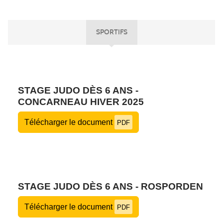
SPORTIFS
STAGE JUDO DÈS 6 ANS -
CONCARNEAU HIVER 2025
Télécharger le document
PDF
STAGE JUDO DÈS 6 ANS - ROSPORDEN
Télécharger le document
PDF