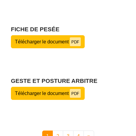
FICHE DE PESÉE
Télécharger le document
PDF
GESTE ET POSTURE ARBITRE
Télécharger le document
PDF