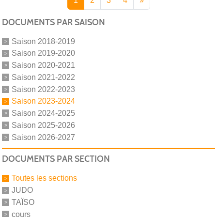
1
2
3
4
»
DOCUMENTS PAR SAISON
Saison 2018-2019
Saison 2019-2020
Saison 2020-2021
Saison 2021-2022
Saison 2022-2023
Saison 2023-2024
Saison 2024-2025
Saison 2025-2026
Saison 2026-2027
DOCUMENTS PAR SECTION
Toutes les sections
JUDO
TAÏSO
cours