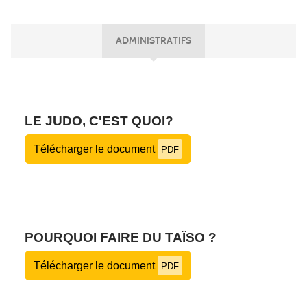
ADMINISTRATIFS
LE JUDO, C'EST QUOI?
Télécharger le document
PDF
POURQUOI FAIRE DU TAÏSO ?
Télécharger le document
PDF