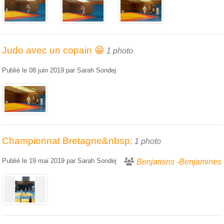
Judo avec un copain 😁
1 photo
Publié le
08 juin 2019
par
Sarah Sondej
Championnat Bretagne&nbsp;
1 photo
Publié le
19 mai 2019
par
Sarah Sondej
Benjamins -Benjamines