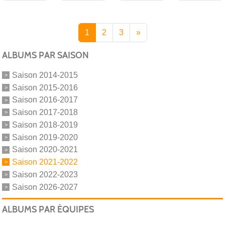
1
2
3
»
ALBUMS PAR SAISON
Saison 2014-2015
Saison 2015-2016
Saison 2016-2017
Saison 2017-2018
Saison 2018-2019
Saison 2019-2020
Saison 2020-2021
Saison 2021-2022
Saison 2022-2023
Saison 2026-2027
ALBUMS PAR ÉQUIPES