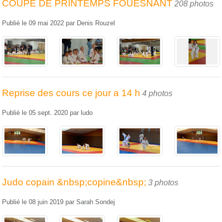
COUPE DE PRINTEMPS FOUESNANT
208 photos
Publié le
09 mai 2022
par
Denis Rouzel
Reprise des cours ce jour a 14 h
4 photos
Publié le
05 sept. 2020
par
ludo
Judo copain &nbsp;copine&nbsp;
3 photos
Publié le
08 juin 2019
par
Sarah Sondej