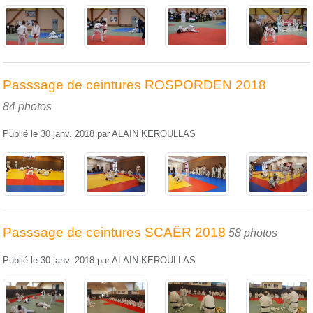
Passsage de ceintures ROSPORDEN 2018
84 photos
Publié le
30 janv. 2018
par
ALAIN KEROULLAS
Passsage de ceintures SCAËR 2018
58 photos
Publié le
30 janv. 2018
par
ALAIN KEROULLAS