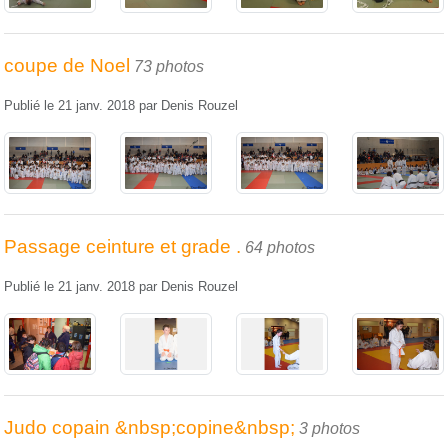
coupe de Noel
73 photos
Publié le
21 janv. 2018
par
Denis Rouzel
Passage ceinture et grade .
64 photos
Publié le
21 janv. 2018
par
Denis Rouzel
Judo copain &nbsp;copine&nbsp;
3 photos