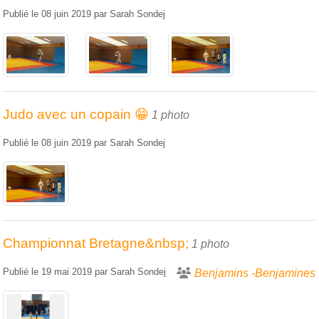
Publié le
08 juin 2019
par
Sarah Sondej
Judo avec un copain 😁
1 photo
Publié le
08 juin 2019
par
Sarah Sondej
Championnat Bretagne&nbsp;
1 photo
Publié le
19 mai 2019
par
Sarah Sondej
Benjamins -Benjamines