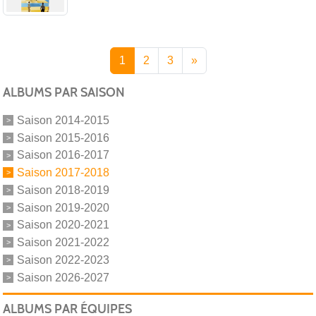
1
2
3
»
ALBUMS PAR SAISON
Saison 2014-2015
Saison 2015-2016
Saison 2016-2017
Saison 2017-2018
Saison 2018-2019
Saison 2019-2020
Saison 2020-2021
Saison 2021-2022
Saison 2022-2023
Saison 2026-2027
ALBUMS PAR ÉQUIPES