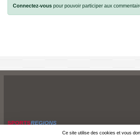
Connectez-vous
pour pouvoir participer aux commentair
SPORTS
REGIONS
Charte cookies
Ce site utilise des cookies et vous do
Gestion des cookies