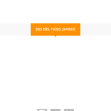
DES DÉS, TAÏSO, JAMBES!