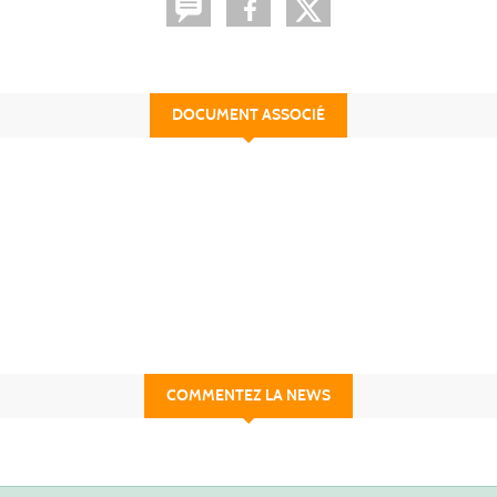
DOCUMENT ASSOCIÉ
COMMENTEZ LA NEWS