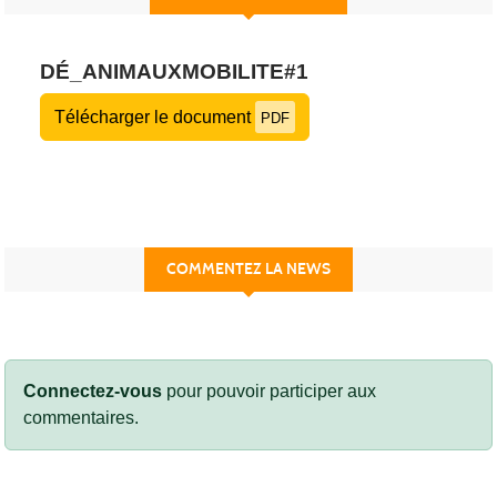
DÉ_ANIMAUXMOBILITE#1
Télécharger le document
PDF
COMMENTEZ LA NEWS
Connectez-vous
pour pouvoir participer aux
commentaires.