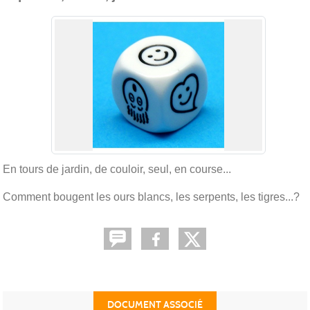
En tours de jardin, de couloir, seul, en course...
Comment bougent les ours blancs, les serpents, les tigres...?
DOCUMENT ASSOCIÉ