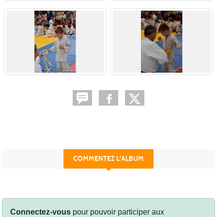
COMMENTEZ L'ALBUM
Connectez-vous
pour pouvoir participer aux