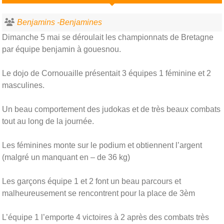
Benjamins -Benjamines
Dimanche 5 mai se déroulait les championnats de Bretagne
par équipe benjamin à gouesnou.
Le dojo de Cornouaille présentait 3 équipes 1 féminine et 2
masculines.
Un beau comportement des judokas et de très beaux combats
tout au long de la journée.
Les féminines monte sur le podium et obtiennent l’argent
(malgré un manquant en – de 36 kg)
Les garçons équipe 1 et 2 font un beau parcours et
malheureusement se rencontrent pour la place de 3èm
L’équipe 1 l’emporte 4 victoires à 2 après des combats très