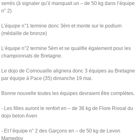
serrés (à signaler qu’il manquait un – de 50 kg dans l’équipe
n° 2)
L’équipe n°1 termine donc 3èm et monte sur le podium
(médaille de bronze)
L’équipe n°2 termine 5èm et se qualifie également pour les
championnats de Bretagne.
Le dojo de Cornouaille alignera donc 3 équipes au Bretagne
par équipe à Pace (35) dimanche 19 mai.
Bonne nouvelle toutes les équipes devraient être complètes.
- Les filles auront le renfort en – de 36 kg de Flore Rivoal du
dojo belon Aven
- Et l’équipe n° 2 des Garçons en – de 50 kg de Levon
Mamedov