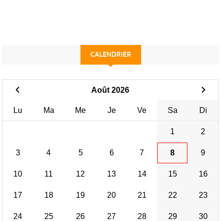
CALENDRIER
Août 2026
Lu
Ma
Me
Je
Ve
Sa
Di
1
2
3
4
5
6
7
8
9
10
11
12
13
14
15
16
17
18
19
20
21
22
23
24
25
26
27
28
29
30