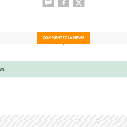
COMMENTEZ LA NEWS
es.