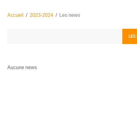
Accueil
2023-2024
Les news
LES
Aucune news