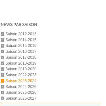
NEWS PAR SAISON
Saison 2012-2013
Saison 2014-2015
Saison 2015-2016
Saison 2016-2017
Saison 2017-2018
Saison 2018-2019
Saison 2019-2020
Saison 2022-2023
Saison 2023-2024
Saison 2024-2025
Saison 2025-2026
Saison 2026-2027