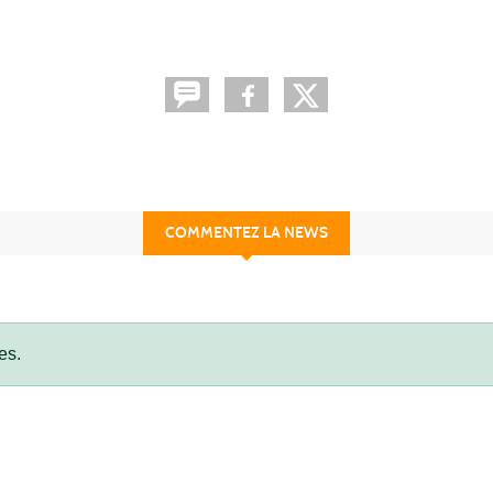
COMMENTEZ LA NEWS
es.