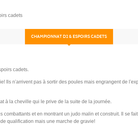
irs cadets
CHAMPIONNAT D2 & ESPOIRS CADETS
poirs cadets.
ie! Ils n'arrivent pas à sortir des poules mais engrangent de l'e
la cheville qui le prive de la suite de la journée.
combattants et en montrant un judo malin et construit. Il se fait
 de qualification mais une marche de gravie!