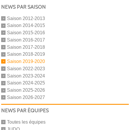
NEWS PAR SAISON
Saison 2012-2013
Saison 2014-2015
Saison 2015-2016
Saison 2016-2017
Saison 2017-2018
Saison 2018-2019
Saison 2019-2020
Saison 2022-2023
Saison 2023-2024
Saison 2024-2025
Saison 2025-2026
Saison 2026-2027
NEWS PAR ÉQUIPES
Toutes les équipes
JUDO