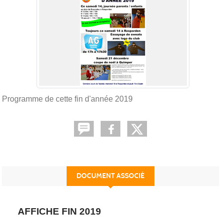
Programme de cette fin d'année 2019
DOCUMENT ASSOCIÉ
AFFICHE FIN 2019