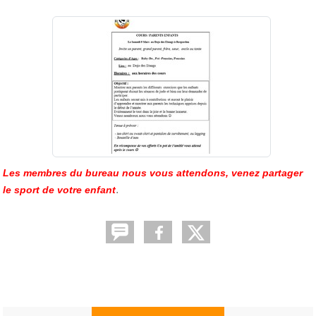
Les membres du bureau nous vous attendons, venez partager
.
le sport de votre enfant