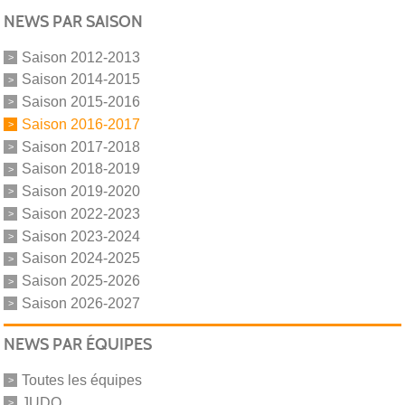
NEWS PAR SAISON
Saison 2012-2013
Saison 2014-2015
Saison 2015-2016
Saison 2016-2017
Saison 2017-2018
Saison 2018-2019
Saison 2019-2020
Saison 2022-2023
Saison 2023-2024
Saison 2024-2025
Saison 2025-2026
Saison 2026-2027
NEWS PAR ÉQUIPES
Toutes les équipes
JUDO