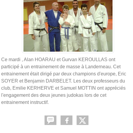
Ce mardi , Alan HOARAU et Gurvan KEROULLAS ont
participé à un entrainement de masse à Landerneau. Cet
entrainement était dirigé par deux champions d'europe, Eric
SOYER et Benjamin DARBELET. Les deux professeurs du
club, Emilie KERHERVE et Samuel MOTTIN ont appréciés
l'engagement des deux jeunes judokas lors de cet
entrainement instructif.