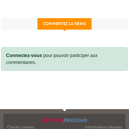
COMMENTEZ LA NEWS
Connectez-vous
pour pouvoir participer aux
commentaires.
SPORTS
REGIONS
Charte cookies
Informations légales