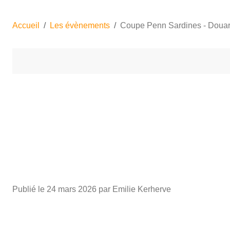
Accueil
Les évènements
Coupe Penn Sardines - Doua
Publié le
24 mars 2026
par Emilie Kerherve