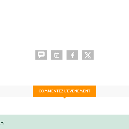
COMMENTEZ L’ÉVÈNEMENT
es.