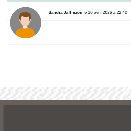
Sandra Jaffrezou
le 10 avril 2026 à 22:40