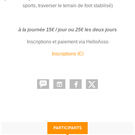
sports, traverser le terrain de foot stabilisé)
à la journée 15€ / jour ou 25€ les deux jours
Inscriptions et paiement via HelloAsso
Inscriptions ICI
PARTICIPANTS