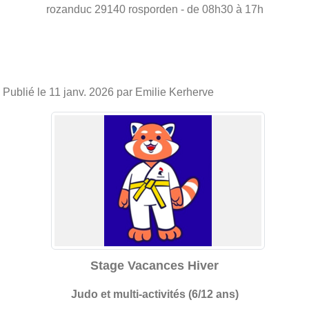
rozanduc
29140
rosporden
- de 08h30 à 17h
Publié le
11 janv. 2026
par Emilie Kerherve
Stage Vacances Hiver
Judo et multi-activités (6/12 ans)