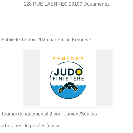
128 RUE LAENNEC
29100
Douarnenez
Publié le
13 nov. 2025
par Emilie Kerherve
Tournoi départemental 2 pour Juniors/Séniors
> horaires de pesées à venir