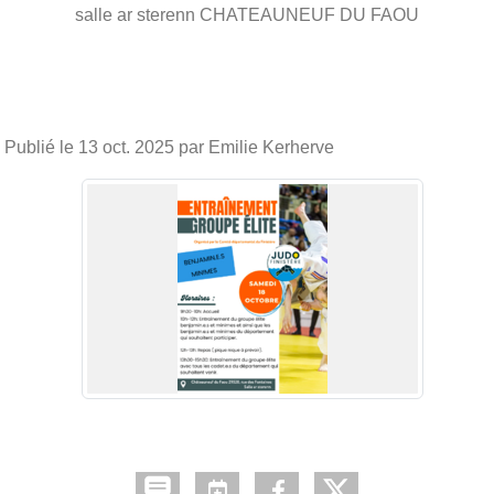
salle ar sterenn
CHATEAUNEUF DU FAOU
Publié le
13 oct. 2025
par Emilie Kerherve