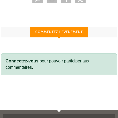
COMMENTEZ L’ÉVÈNEMENT
Connectez-vous
pour pouvoir participer aux
commentaires.