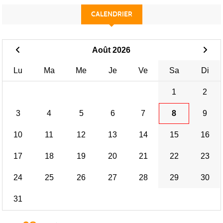
CALENDRIER
Août 2026
Lu
Ma
Me
Je
Ve
Sa
Di
1
2
3
4
5
6
7
8
9
10
11
12
13
14
15
16
17
18
19
20
21
22
23
24
25
26
27
28
29
30
31